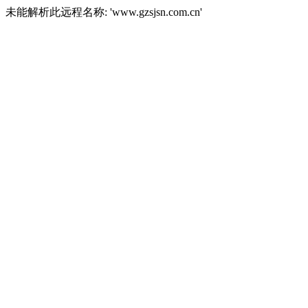
未能解析此远程名称: 'www.gzsjsn.com.cn'