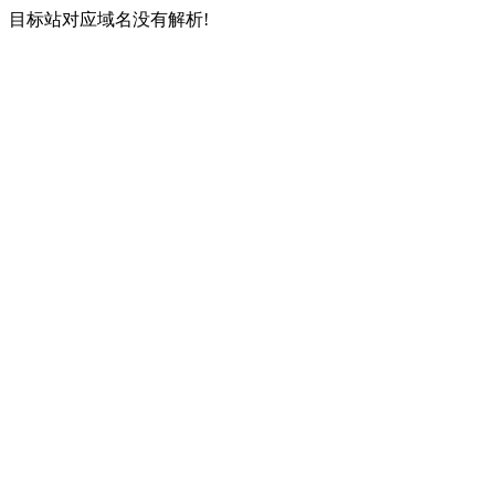
目标站对应域名没有解析!